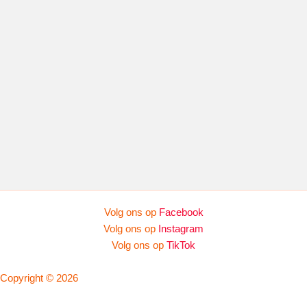
Volg ons op
Facebook
Volg ons op
Instagram
Volg ons op
TikTok
Copyright © 2026