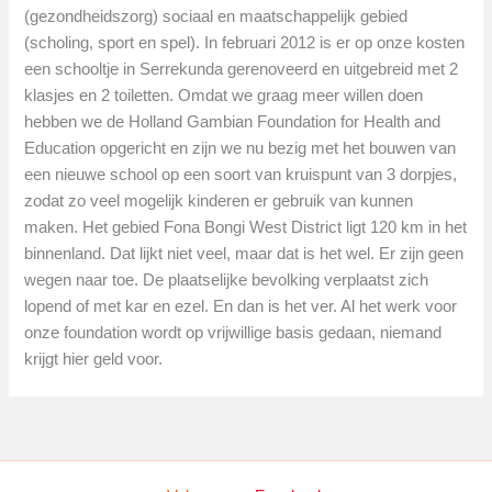
(gezondheidszorg) sociaal en maatschappelijk gebied
(scholing, sport en spel). In februari 2012 is er op onze kosten
een schooltje in Serrekunda gerenoveerd en uitgebreid met 2
klasjes en 2 toiletten. Omdat we graag meer willen doen
hebben we de Holland Gambian Foundation for Health and
Education opgericht en zijn we nu bezig met het bouwen van
een nieuwe school op een soort van kruispunt van 3 dorpjes,
zodat zo veel mogelijk kinderen er gebruik van kunnen
maken. Het gebied Fona Bongi West District ligt 120 km in het
binnenland. Dat lijkt niet veel, maar dat is het wel. Er zijn geen
wegen naar toe. De plaatselijke bevolking verplaatst zich
lopend of met kar en ezel. En dan is het ver. Al het werk voor
onze foundation wordt op vrijwillige basis gedaan, niemand
krijgt hier geld voor.