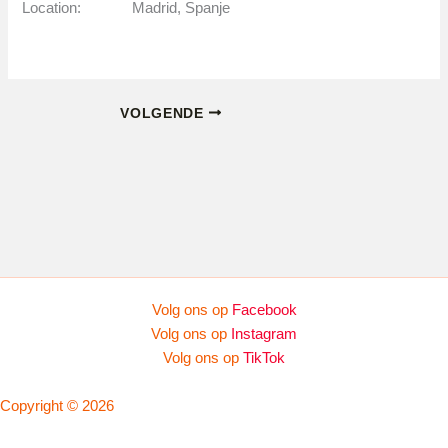
Location:
Madrid, Spanje
VOLGENDE
Volg ons op
Facebook
Volg ons op
Instagram
Volg ons op
TikTok
Copyright © 2026